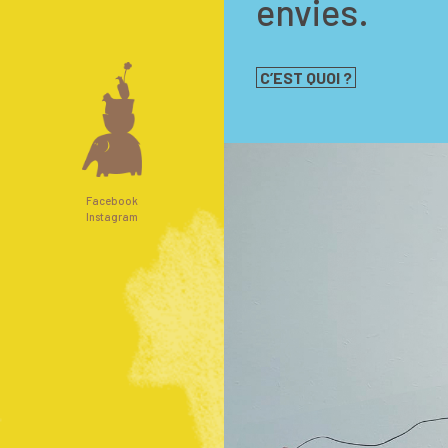
envies.
C’EST QUOI ?
Facebook
Instagram