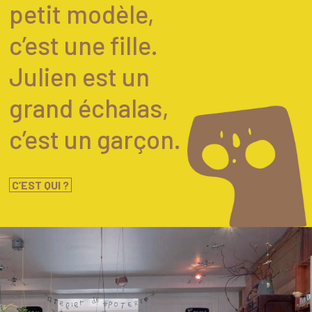
petit modèle,
c’est une fille.
Julien est un
grand échalas,
c’est un garçon.
C’EST QUI ?