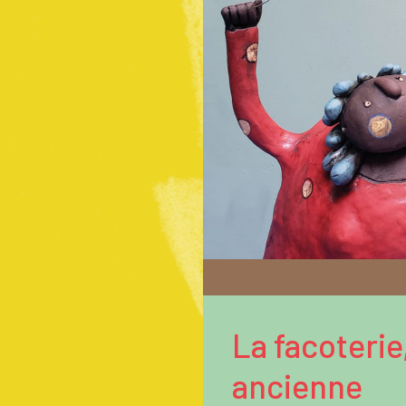
La facoterie
ancienne