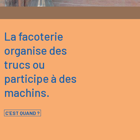
La facoterie
organise des
trucs ou
participe à des
machins.
C’EST QUAND ?