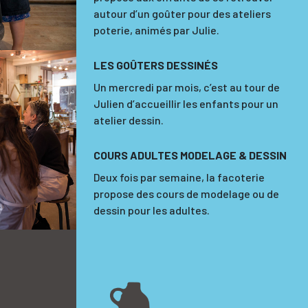
autour d’un goûter pour des ateliers
poterie, animés par Julie.
LES GOÛTERS DESSINÉS
Un mercredi par mois, c’est au tour de
Julien d’accueillir les enfants pour un
atelier dessin.
COURS ADULTES MODELAGE & DESSIN
Deux fois par semaine, la facoterie
propose des cours de modelage ou de
dessin pour les adultes.