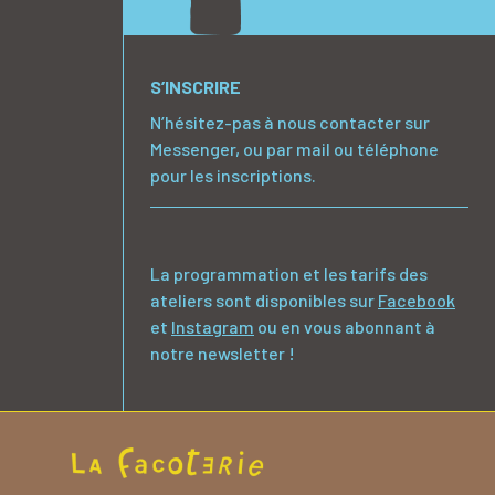
S’INSCRIRE
N’hésitez-pas à nous contacter sur
Messenger, ou par mail ou téléphone
pour les inscriptions.
La programmation et les tarifs des
ateliers sont disponibles sur
Facebook
et
Instagram
ou en vous abonnant à
notre newsletter !