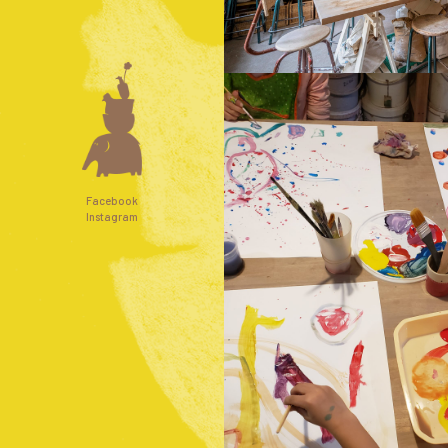
Facebook
Instagram