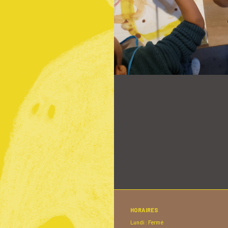
HORAIRES
Lundi : Fermé